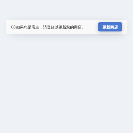
如果您是店主，請登錄以更新您的商店。
更新商店